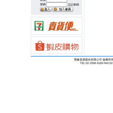
密碼:
忘記密碼
雙象貿易股份有限公司 版權所有 © Al
TEL:02-2558-9169 FAX:02-