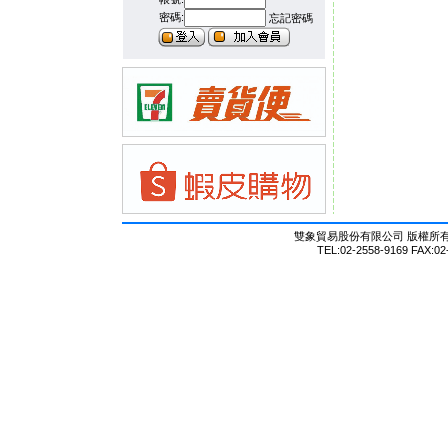
密碼:
忘記密碼
雙象貿易股份有限公司 版權所有 © Al
TEL:02-2558-9169 FAX:02-