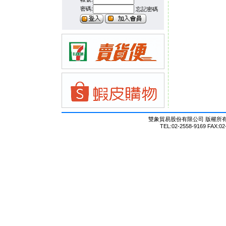
密碼:
忘記密碼
雙象貿易股份有限公司 版權所有 © Al
TEL:02-2558-9169 FAX:02-