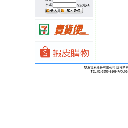
密碼:
忘記密碼
雙象貿易股份有限公司 版權所有 © Al
TEL:02-2558-9169 FAX:02-