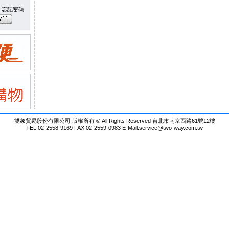
忘記密碼
雙象貿易股份有限公司 版權所有 © All Rights Reserved 台北市南京西路61號12樓
TEL:02-2558-9169 FAX:02-2559-0983 E-Mail:
service@two-way.com.tw