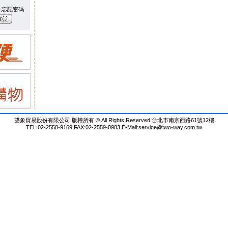
忘記密碼
雙象貿易股份有限公司 版權所有 © All Rights Reserved 台北市南京西路61號12樓
TEL:02-2558-9169 FAX:02-2559-0983 E-Mail:
service@two-way.com.tw