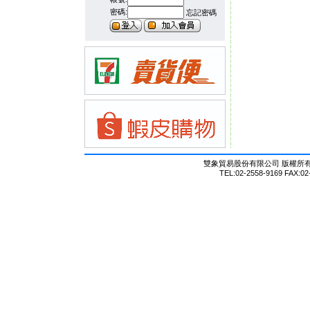
密碼:
忘記密碼
雙象貿易股份有限公司 版權所有 © Al
TEL:02-2558-9169 FAX:02-