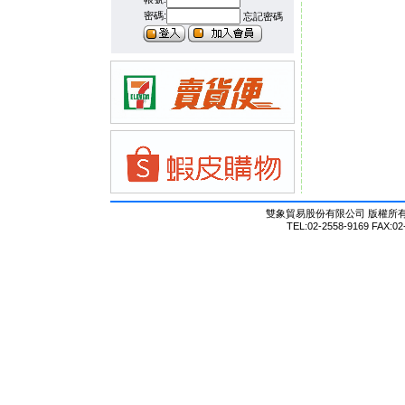
密碼:
忘記密碼
雙象貿易股份有限公司 版權所有 © Al
TEL:02-2558-9169 FAX:02-