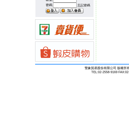
密碼:
忘記密碼
雙象貿易股份有限公司 版權所有 © Al
TEL:02-2558-9169 FAX:02-