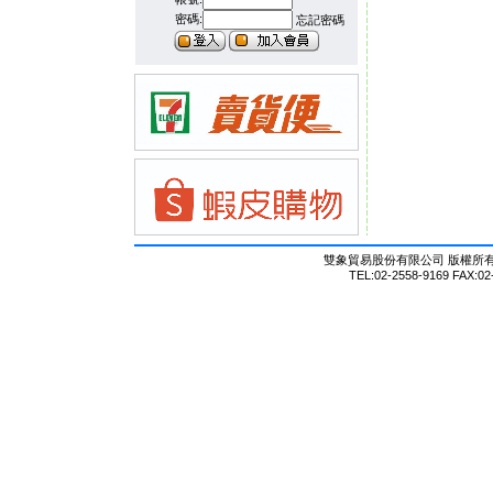
密碼:
忘記密碼
雙象貿易股份有限公司 版權所有 © Al
TEL:02-2558-9169 FAX:02-