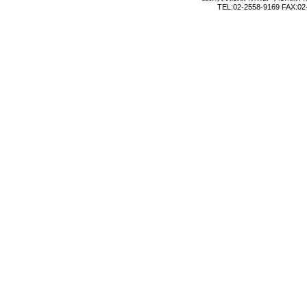
TEL:02-2558-9169 FAX:02-