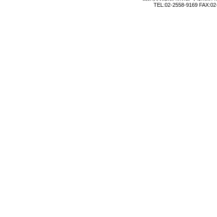
TEL:02-2558-9169 FAX:02-