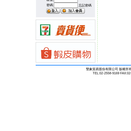
密碼:
忘記密碼
雙象貿易股份有限公司 版權所有 © Al
TEL:02-2558-9169 FAX:02-