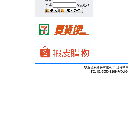
密碼:
忘記密碼
雙象貿易股份有限公司 版權所有 © Al
TEL:02-2558-9169 FAX:02-