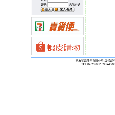
密碼:
忘記密碼
雙象貿易股份有限公司 版權所有 © Al
TEL:02-2558-9169 FAX:02-